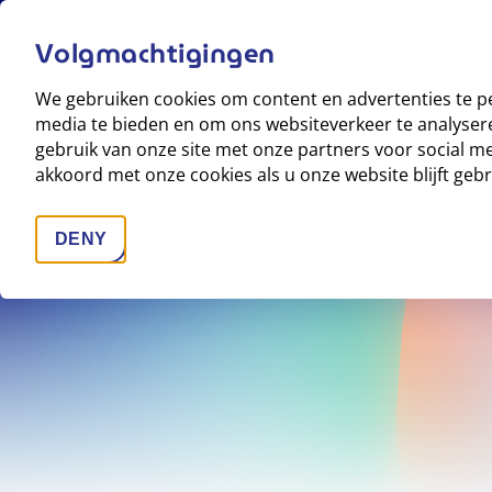
Volgmachtigingen
Profiel
We gebruiken cookies om content en advertenties te pe
media te bieden en om ons websiteverkeer te analyser
gebruik van onze site met onze partners voor social me
akkoord met onze cookies als u onze website blijft geb
DENY
TRACKING SCRIPTS